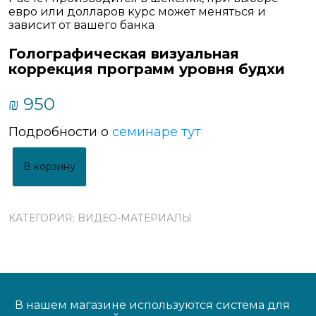
евро или долларов курс может меняться и
зависит от вашего банка
Голографическая визуальная
коррекция программ уровня будхи
₪
950
Подробности о
семинаре тут
В корзину
КАТЕГОРИЯ:
BИДЕО-МАТЕРИАЛЫ
В нашем магазине используются система для