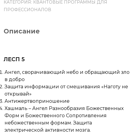
КАТЕГОРИЯ:
КВАНТОВЫЕ ПРОГРАММЫ ДЛЯ
ПРОФЕССИОНАЛОВ
Описание
ЛЕСП 5
Ангел, сворачивающий небо и обращающий зло
в добро
Защита информации от смешивания «Наготу не
открывай»
Антижертвоприношение
Хашмаль – Ангел Разнообразия Божественных
Форм и Божественного Сопротивления
небожественным формам. Защита
электрической активности мозга.