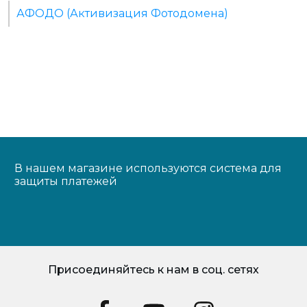
АФОДО (Активизация Фотодомена)
В нашем магазине используются система для
защиты платежей
Присоединяйтесь к нам в соц. сетях