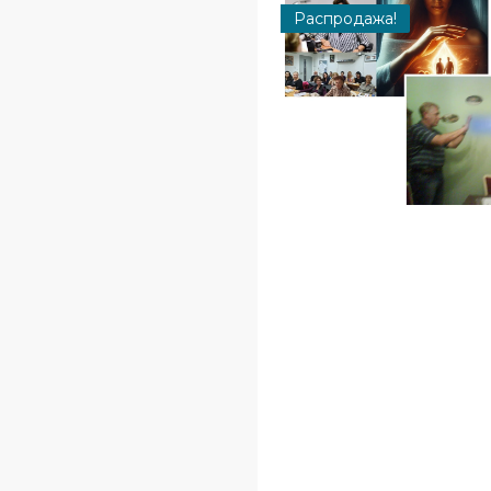
Распродажа!