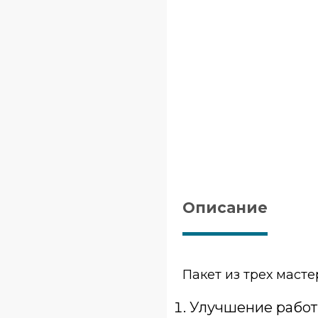
Описание
Пакет из трех масте
Улучшение работы