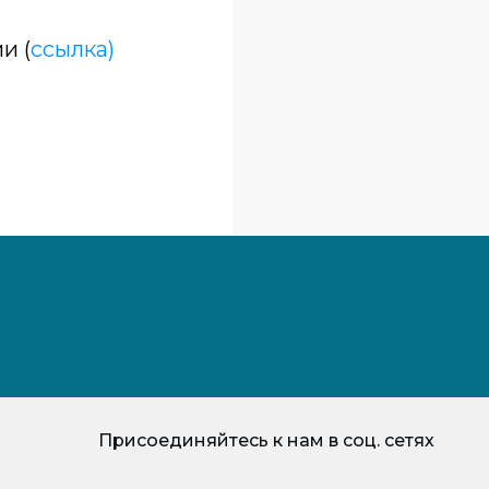
и (
ссылка)
Присоединяйтесь к нам в соц. сетях