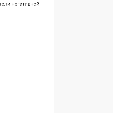
тели негативной