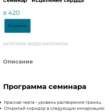
Семинар “Исцеление сердца”
₪
420
В корзину
КАТЕГОРИЯ:
BИДЕО-МАТЕРИАЛЫ
Описание
Программа семинара
Красная черта – уровень растворения границ
Открытый коридор в следующую инкарнацию