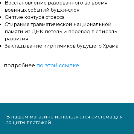
Восстановление разорванного во время
военных событий будхи-слоя
Снятие контура стресса
Стирание травматической национальной
памяти из ДНК-петель и перевод в спираль
развития
Закладывание кирпичиков будущего Храма
подробнее
по этой ссылке
В нашем магазине используются система для
защиты платежей