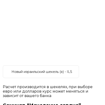
Новый израильский шекель (₪) - ILS
Расчет производится в шекелях, при выборе
евро или долларов курс может меняться и
зависит от вашего банка