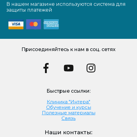
В нашем магазине используются система для
защиты платежей
Присоединяйтесь к нам в соц. сетях
Быстрые ссылки:
Клиника "Интера"
Обучение и курсы
Полезные материалы
Связь
Наши контакты: