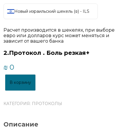
Новый израильский шекель (₪) - ILS
Расчет производится в шекелях, при выборе
евро или долларов курс может меняться и
зависит от вашего банка
2.Протокол . Боль резкая+
₪
0
В корзину
КАТЕГОРИЯ:
ПРОТОКОЛЫ
Описание