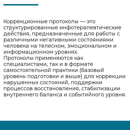
Коррекционные протоколы — это
структурированные инфотерапевтические
действия, предназначенные для работы с
различными негативными состояниями
человека на телесном, эмоциональном и
информационном уровнях.
Протоколы применяются как
специалистами, так и в формате
самостоятельной практики (базовый
уровень подготовки и выше) для коррекции
нарушенных состояний, поддержки
процессов восстановления, стабилизации
внутреннего баланса и событийного уровня.