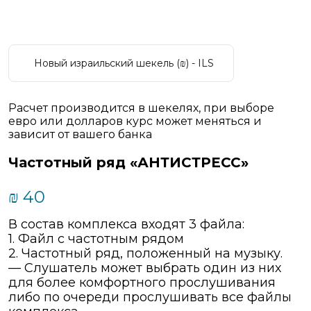
Новый израильский шекель (₪) - ILS
Расчет производится в шекелях, при выборе
евро или долларов курс может меняться и
зависит от вашего банка
Частотный ряд «АНТИСТРЕСС»
₪
40
В состав комплекса входят 3 файла:
1. Файл с частотным рядом
2. Частотный ряд, положенный на музыку.
— Слушатель может выбрать один из них
для более комфортного прослушивания
либо по очереди прослушивать все файлы