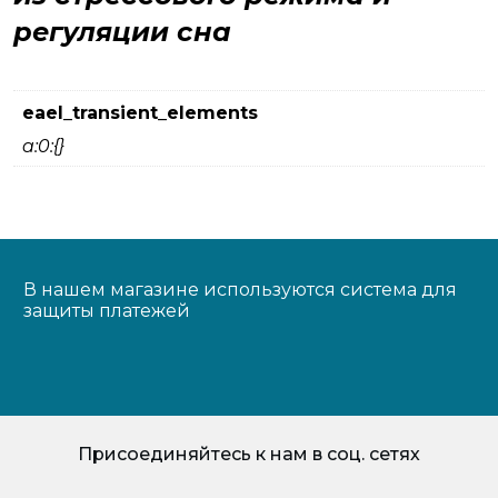
регуляции сна
eael_transient_elements
a:0:{}
В нашем магазине используются система для
защиты платежей
Присоединяйтесь к нам в соц. сетях