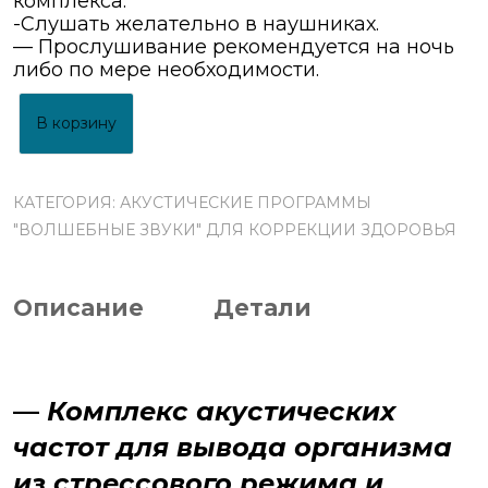
комплекса.
-Слушать желательно в наушниках.
— Прослушивание рекомендуется на ночь
либо по мере необходимости.
В корзину
КАТЕГОРИЯ:
АКУСТИЧЕСКИЕ ПРОГРАММЫ
"ВОЛШЕБНЫЕ ЗВУКИ" ДЛЯ КОРРЕКЦИИ ЗДОРОВЬЯ
Описание
Детали
—
Комплекс акустических
частот для вывода организма
из стрессового режима и