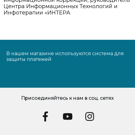
информационной коррекции, руководитель
Центра Информационных Технологий и
Инфотерапии «ИНТЕРА
В нашем магазине используются система для
защиты платежей
Присоединяйтесь к нам в соц. сетях