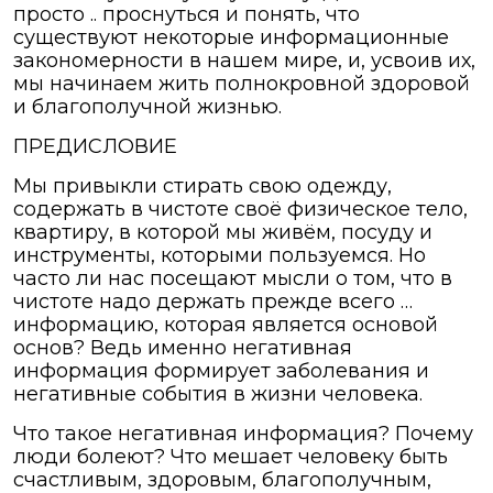
просто .. проснуться и понять, что
существуют некоторые информационные
закономерности в нашем мире, и, усвоив их,
мы начинаем жить полнокровной здоровой
и благополучной жизнью.
ПРЕДИСЛОВИЕ
Мы привыкли стирать свою одежду,
содержать в чистоте своё физическое тело,
квартиру, в которой мы живём, посуду и
инструменты, которыми пользуемся. Но
часто ли нас посещают мысли о том, что в
чистоте надо держать прежде всего …
информацию, которая является основой
основ? Ведь именно негативная
информация формирует заболевания и
негативные события в жизни человека.
Что такое негативная информация? Почему
люди болеют? Что мешает человеку быть
счастливым, здоровым, благополучным,