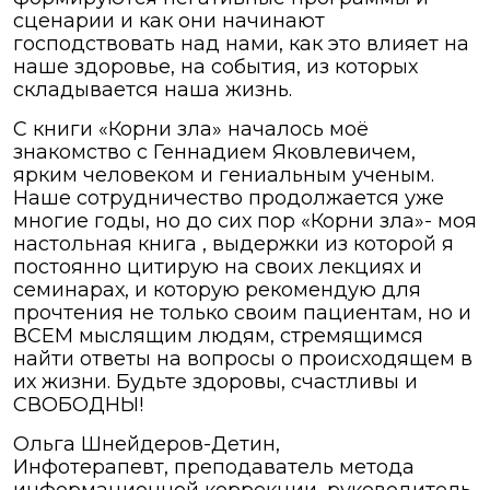
сценарии и как они начинают
господствовать над нами, как это влияет на
наше здоровье, на события, из которых
складывается наша жизнь.
С книги «Корни зла» началось моё
знакомство с Геннадием Яковлевичем,
ярким человеком и гениальным ученым.
Наше сотрудничество продолжается уже
многие годы, но до сих пор «Корни зла»- моя
настольная книга , выдержки из которой я
постоянно цитирую на своих лекциях и
семинарах, и которую рекомендую для
прочтения не только своим пациентам, но и
ВСЕМ мыслящим людям, стремящимся
найти ответы на вопросы о происходящем в
их жизни. Будьте здоровы, счастливы и
СВОБОДНЫ!
Ольга Шнейдеров-Детин,
Инфотерапевт, преподаватель метода