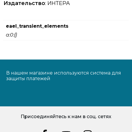
Издательство
: ИНТЕРА
eael_transient_elements
a:0:{}
В нашем магазине используются система для
защиты платежей
Присоединяйтесь к нам в соц. сетях