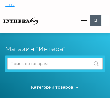
עברית
Магазин "Интера"
Искать:
Категории товаров