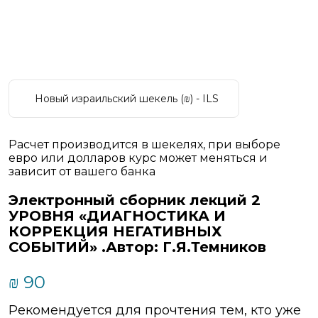
Новый израильский шекель (₪) - ILS
Расчет производится в шекелях, при выборе
евро или долларов курс может меняться и
зависит от вашего банка
Электронный сборник лекций 2
УРОВНЯ «ДИАГНОСТИКА И
КОРРЕКЦИЯ НЕГАТИВНЫХ
СОБЫТИЙ» .Автор: Г.Я.Темников
₪
90
Рекомендуется для прочтения тем, кто уже