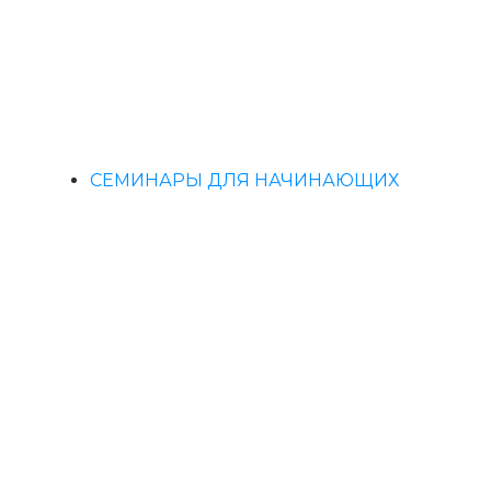
СЕМИНАРЫ ДЛЯ НАЧИНАЮЩИХ