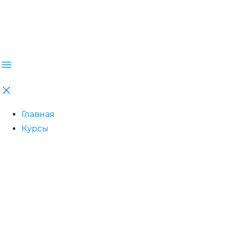
Главная
Курсы