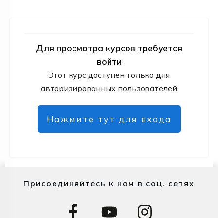
Для просмотра курсов требуется
войти
Этот курс доступен только для
авторизированных пользователей
Нажмите тут для входа
Присоединяйтесь к нам в соц. сетях