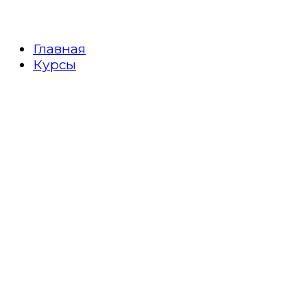
Главная
Курсы